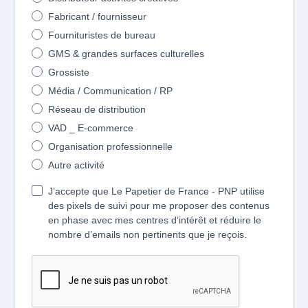
Fabricant / fournisseur
Fournituristes de bureau
GMS & grandes surfaces culturelles
Grossiste
Média / Communication / RP
Réseau de distribution
VAD _ E-commerce
Organisation professionnelle
Autre activité
J’accepte que Le Papetier de France - PNP utilise
des pixels de suivi pour me proposer des contenus
en phase avec mes centres d’intérêt et réduire le
nombre d’emails non pertinents que je reçois.