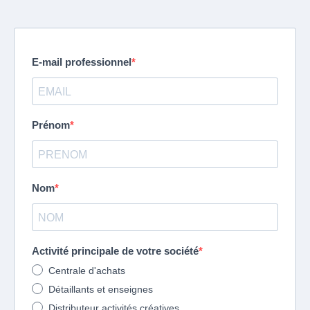
E-mail professionnel
Prénom
Nom
Activité principale de votre société
Centrale d'achats
Détaillants et enseignes
Distributeur activités créatives